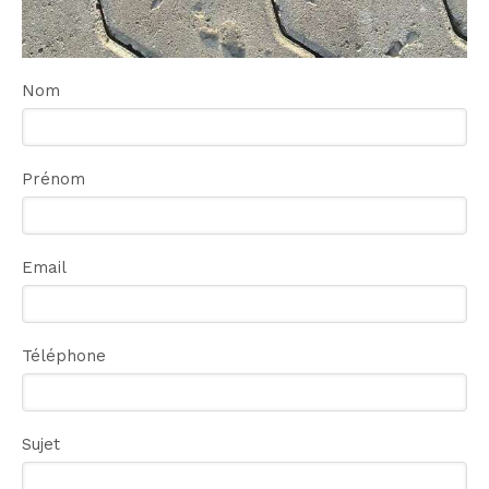
Nom
Prénom
Email
Téléphone
Sujet