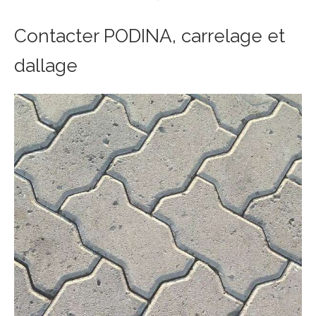
Contacter PODINA, carrelage et
dallage