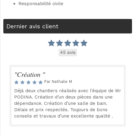
Responsabilité civile
Dernier avis client
45 avis
"Création "
Par Nathalie M
Déjà deux chantiers réalisés avec l’équipe de Mr
PODINA. Création d’un deux pièces dans une
dépendance. Création d’une salle de bain.
Délais et prix respectés. Toujours de bons
conseils et travaux d’une excellente qualité .