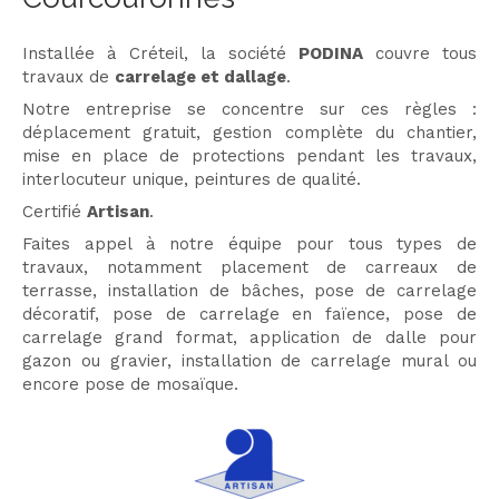
Installée à Créteil, la société
PODINA
couvre tous
travaux de
carrelage et dallage
.
Notre entreprise se concentre sur ces règles :
déplacement gratuit, gestion complète du chantier,
mise en place de protections pendant les travaux,
interlocuteur unique, peintures de qualité.
Certifié
Artisan
.
Faites appel à notre équipe pour tous types de
travaux, notamment placement de carreaux de
terrasse, installation de bâches, pose de carrelage
décoratif, pose de carrelage en faïence, pose de
carrelage grand format, application de dalle pour
gazon ou gravier, installation de carrelage mural ou
encore pose de mosaïque.