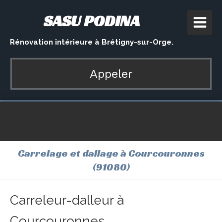
SASU PODINA
Rénovation intérieure à Brétigny-sur-Orge.
Appeler
Carrelage et dallage à Courcouronnes
(91080)
Carreleur-dalleur à
Courcouronnes