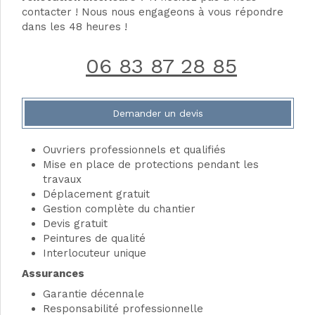
contacter ! Nous nous engageons à vous répondre
dans les 48 heures !
06 83 87 28 85
Demander un devis
Ouvriers professionnels et qualifiés
Mise en place de protections pendant les
travaux
Déplacement gratuit
Gestion complète du chantier
Devis gratuit
Peintures de qualité
Interlocuteur unique
Assurances
Garantie décennale
Responsabilité professionnelle