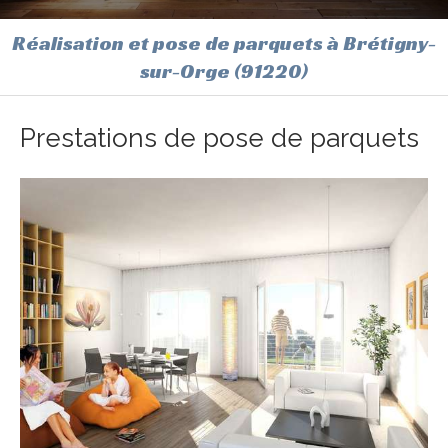
Réalisation et pose de parquets à Brétigny-
sur-Orge (91220)
Prestations de pose de parquets