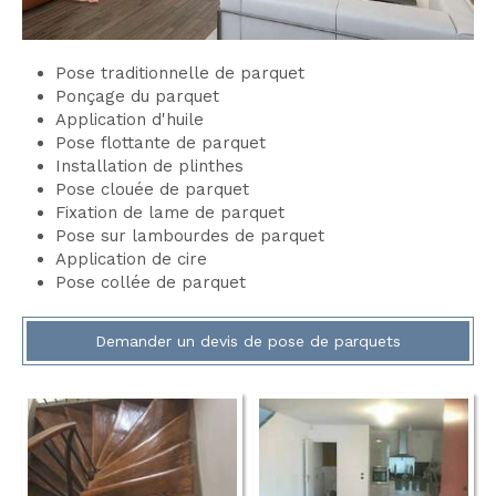
Pose traditionnelle de parquet
Ponçage du parquet
Application d'huile
Pose flottante de parquet
Installation de plinthes
Pose clouée de parquet
Fixation de lame de parquet
Pose sur lambourdes de parquet
Application de cire
Pose collée de parquet
Demander un devis de pose de parquets