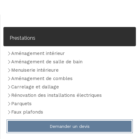
Prestations
Aménagement intérieur
Aménagement de salle de bain
Menuiserie intérieure
Aménagement de combles
Carrelage et dallage
Rénovation des installations électriques
Parquets
Faux plafonds
Demander un devis