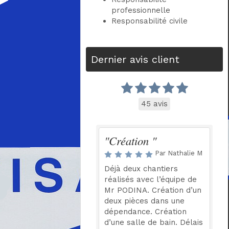
professionnelle
Responsabilité civile
Dernier avis client
45 avis
"Création "
Par Nathalie M
Déjà deux chantiers
réalisés avec l’équipe de
Mr PODINA. Création d’un
deux pièces dans une
dépendance. Création
d’une salle de bain. Délais