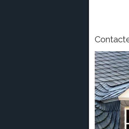
Contact