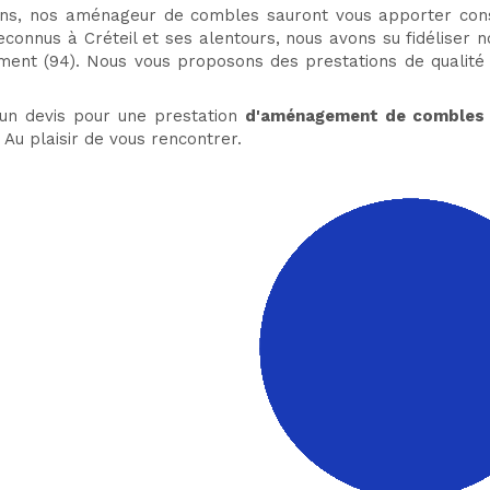
ins, nos aménageur de combles sauront vous apporter cons
connus à Créteil et ses alentours, nous avons su fidéliser n
ment (94). Nous vous proposons des prestations de qualité 
un devis pour une prestation
d'aménagement de combles
 Au plaisir de vous rencontrer.