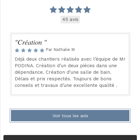
45 avis
"Création "
Par Nathalie M
Déjà deux chantiers réalisés avec l’équipe de Mr
PODINA. Création d’un deux pièces dans une
dépendance. Création d’une salle de bain.
Délais et prix respectés. Toujours de bons
conseils et travaux d’une excellente qualité .
Voir tous les avis