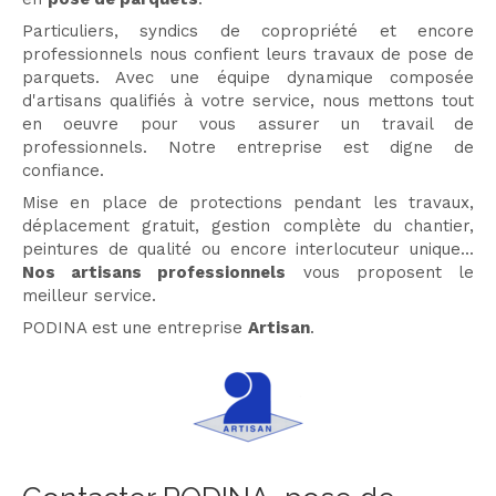
Particuliers, syndics de copropriété et encore
professionnels nous confient leurs travaux de pose de
parquets. Avec une équipe dynamique composée
d'artisans qualifiés à votre service, nous mettons tout
en oeuvre pour vous assurer un travail de
professionnels. Notre entreprise est digne de
confiance.
Mise en place de protections pendant les travaux,
déplacement gratuit, gestion complète du chantier,
peintures de qualité ou encore interlocuteur unique...
Nos artisans professionnels
vous proposent le
meilleur service.
PODINA est une entreprise
Artisan
.