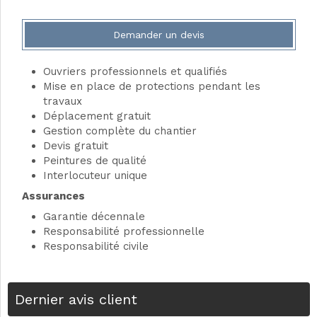
Demander un devis
Ouvriers professionnels et qualifiés
Mise en place de protections pendant les
travaux
Déplacement gratuit
Gestion complète du chantier
Devis gratuit
Peintures de qualité
Interlocuteur unique
Assurances
Garantie décennale
Responsabilité professionnelle
Responsabilité civile
Dernier avis client