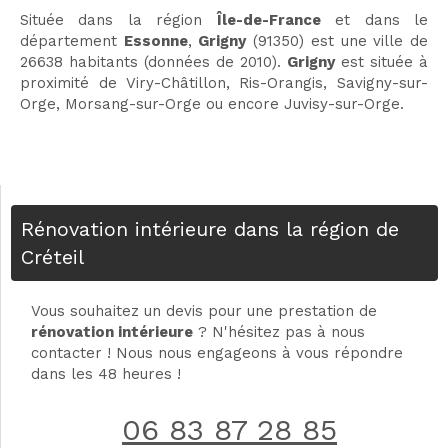
Située dans la région
Île-de-France
et dans le
département
Essonne
,
Grigny
(91350) est une ville de
26638 habitants (données de 2010).
Grigny
est située à
proximité de Viry-Châtillon, Ris-Orangis, Savigny-sur-
Orge, Morsang-sur-Orge ou encore Juvisy-sur-Orge.
Rénovation intérieure dans la région de
Créteil
Vous souhaitez un devis pour une prestation de
rénovation intérieure
? N'hésitez pas à nous
contacter ! Nous nous engageons à vous répondre
dans les 48 heures !
06 83 87 28 85