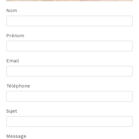
Nom
Prénom
Email
Téléphone
Sujet
Message