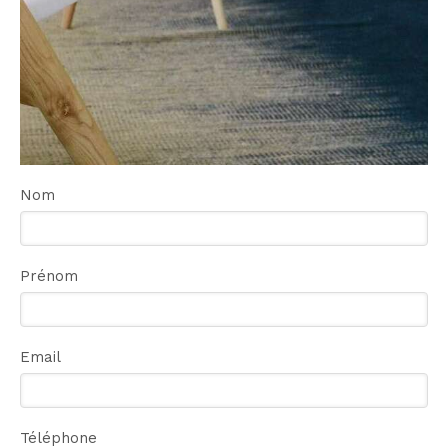
Nom
Prénom
Email
Téléphone