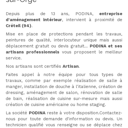
Depuis plus de 13 ans, PODINA,
entreprise
d'aménagement intérieur
, intervient à proximité de
Créteil (94)
.
Mise en place de protections pendant les travaux,
peintures de qualité, interlocuteur unique mais aussi
déplacement gratuit ou devis gratuit...
PODINA et ses
artisans professionnels
vous proposent le meilleur
service.
Nos artisans sont certifiés
Artisan
.
Faites appel à notre équipe pour tous types de
travaux, comme par exemple réalisation de salle à
manger, installation de douche à l'italienne, création de
dressing, aménagement de salon, rénovation de salle
de bain, réalisation de cuisine sur-mesure mais aussi
création de cuisine américaine ou home staging.
La société
PODINA
reste à votre disposition.Contactez-
nous pour toute demande d'information ou devis. Un
technicien qualifié vous renseigne ou se déplace chez