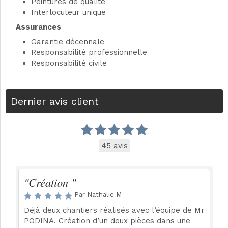
Peintures de qualité
Interlocuteur unique
Assurances
Garantie décennale
Responsabilité professionnelle
Responsabilité civile
Dernier avis client
45 avis
"Création "
Par Nathalie M
Déjà deux chantiers réalisés avec l’équipe de Mr
PODINA. Création d’un deux pièces dans une