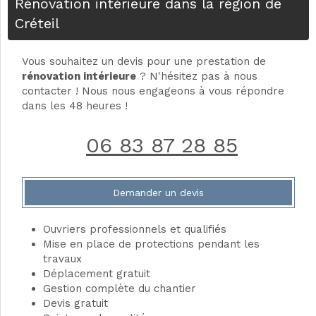
Rénovation intérieure dans la région de
Créteil
Vous souhaitez un devis pour une prestation de
rénovation intérieure
? N'hésitez pas à nous
contacter ! Nous nous engageons à vous répondre
dans les 48 heures !
06 83 87 28 85
Demander un devis
Ouvriers professionnels et qualifiés
Mise en place de protections pendant les
travaux
Déplacement gratuit
Gestion complète du chantier
Devis gratuit