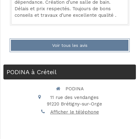
dépendance. Création d’une salle de bain.
Délais et prix respectés. Toujours de bons
conseils et travaux d’une excellente qualité .
Voir tous les avis
PODINA à Créteil
PODINA
11 rue des vendanges
91220
Brétigny-sur-Orge
Afficher le téléphone