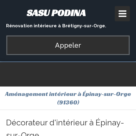
SASU PODINA
Rénovation intérieure à Brétigny-sur-Orge.
Appeler
Aménagement intérieur à Épinay-sur-Orge
(91360)
Décorateur d'intérieur à Épinay-
sur-Orge