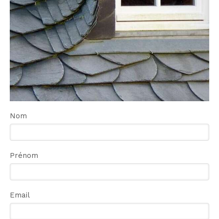
Nom
Prénom
Email