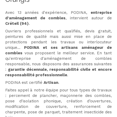
Avec 13 années d'expérience, PODINA,
entreprise
d'aménagement de combles
, intervient autour de
Créteil (94)
.
Ouvriers professionnels et qualifiés, devis gratuit,
peintures de qualité mais aussi mise en place de
protections pendant les travaux ou interlocuteur
unique...
PODINA et ses artisans aménageur de
combles
vous proposent le meilleur service. En tant
qu'entreprise d'aménagement de combles
responsable, nous disposons des assurances suivantes
:
garantie décennale, responsabilité civile et encore
responsabilité professionnelle
.
PODINA est certifié
Artisan
.
Faites appel à notre équipe pour tous types de travaux
: percement de plancher, maçonnerie des combles,
pose d'isolation phonique, création d’ouvertures,
modification de couverture, renforcement de
charpente, pose de parquet, traitement insecticide des