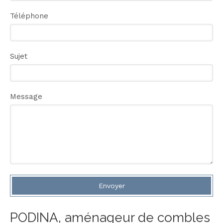
Téléphone
Sujet
Message
Envoyer
PODINA, aménageur de combles