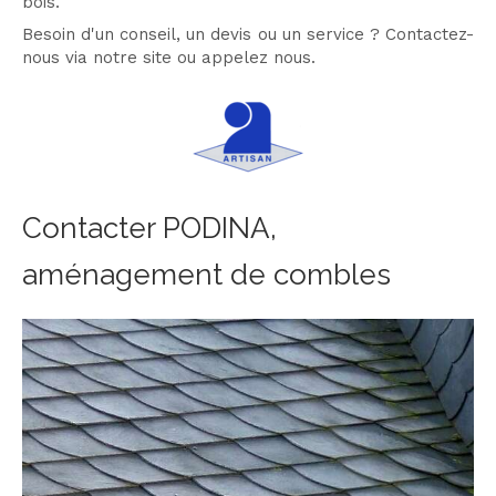
bois.
Besoin d'un conseil, un devis ou un service ? Contactez-
nous via notre site ou appelez nous.
Contacter PODINA,
aménagement de combles