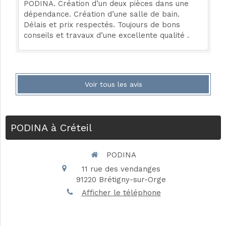
PODINA. Création d’un deux pièces dans une
dépendance. Création d’une salle de bain.
Délais et prix respectés. Toujours de bons
conseils et travaux d’une excellente qualité .
Voir tous les avis
PODINA à Créteil
PODINA
11 rue des vendanges
91220
Brétigny-sur-Orge
Afficher le téléphone