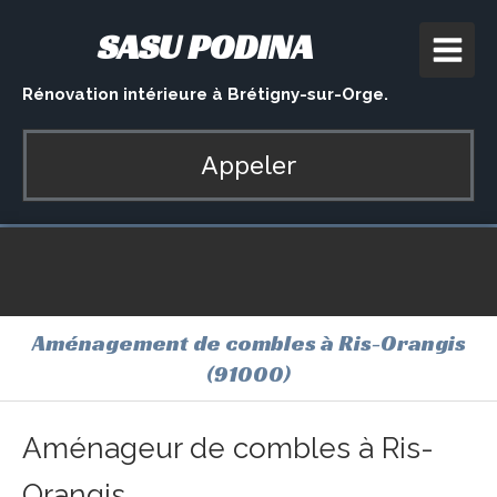
SASU PODINA
Rénovation intérieure à Brétigny-sur-Orge.
Appeler
Aménagement de combles à Ris-Orangis
(91000)
Aménageur de combles à Ris-
Orangis