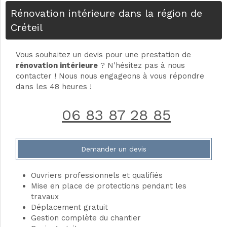
Rénovation intérieure dans la région de
Créteil
Vous souhaitez un devis pour une prestation de
rénovation intérieure
? N'hésitez pas à nous
contacter ! Nous nous engageons à vous répondre
dans les 48 heures !
06 83 87 28 85
Demander un devis
Ouvriers professionnels et qualifiés
Mise en place de protections pendant les
travaux
Déplacement gratuit
Gestion complète du chantier