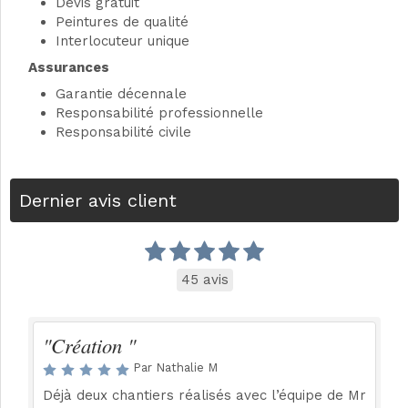
Devis gratuit
Peintures de qualité
Interlocuteur unique
Assurances
Garantie décennale
Responsabilité professionnelle
Responsabilité civile
Dernier avis client
45 avis
"Création "
Par Nathalie M
Déjà deux chantiers réalisés avec l’équipe de Mr